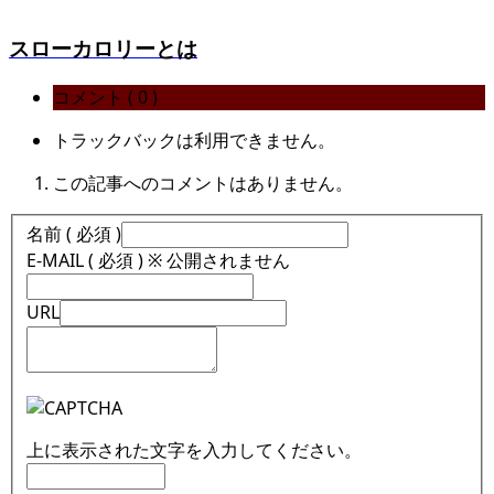
スローカロリーとは
コメント ( 0 )
トラックバックは利用できません。
この記事へのコメントはありません。
名前 ( 必須 )
E-MAIL ( 必須 ) ※ 公開されません
URL
上に表示された文字を入力してください。