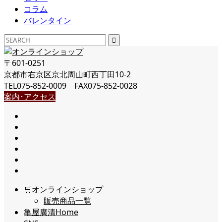
コラム
バレンタイン
〒601-0251
京都市右京区京北周山町西丁田10-2
TEL075-852-0009 FAX075-852-0028
案内･アクセス
🛒オンラインショップ
販売商品一覧
亀屋廣清Home