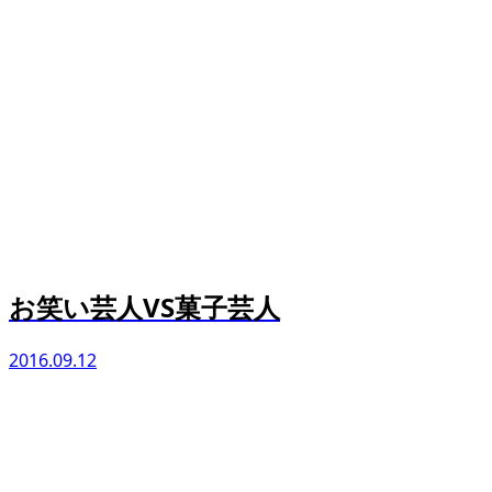
お笑い芸人VS菓子芸人
2016.09.12