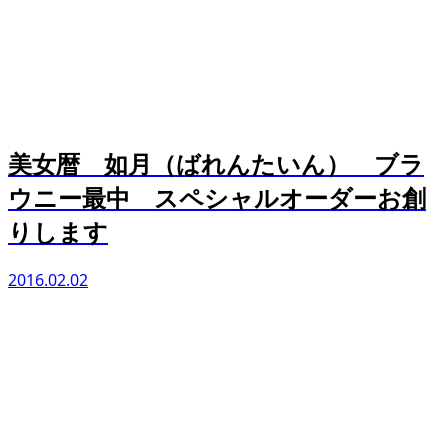
美女暦 如月（ばれんたいん） ブラ
ウニー最中 スペシャルオーダーお創
りします
2016.02.02