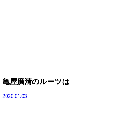
亀屋廣清のルーツは
2020.01.03