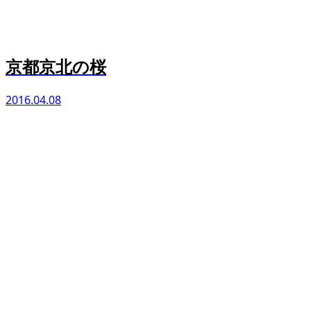
京都京北の桜
2016.04.08