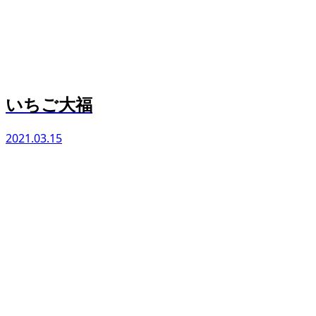
いちご大福
2021.03.15