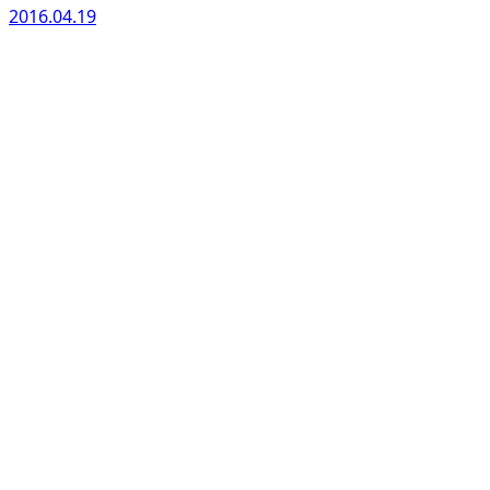
2016.04.19