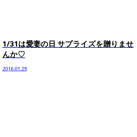
1/31は愛妻の日 サプライズを贈りませ
んか♡
2016.01.29