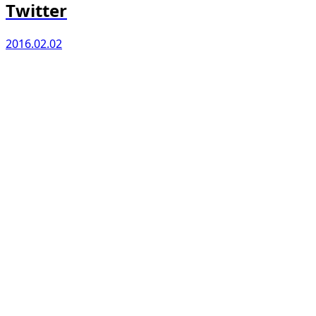
Twitter
2016.02.02