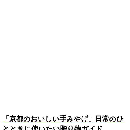
「京都のおいしい手みやげ」日常のひ
とときに使いたい贈り物ガイド