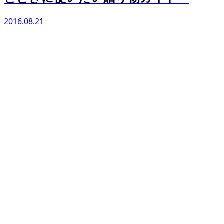
2016.08.21