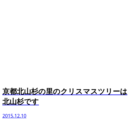
京都北山杉の里のクリスマスツリーは
北山杉です
2015.12.10