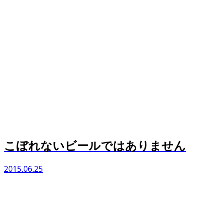
こぼれないビールではありません
2015.06.25