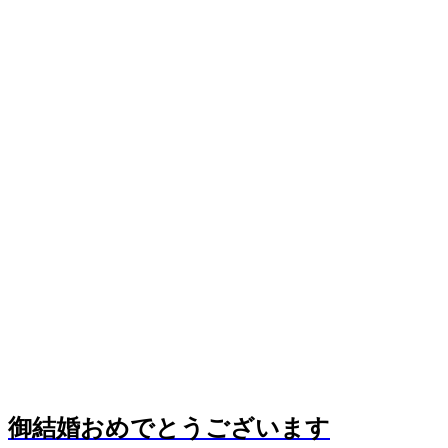
御結婚おめでとうございます