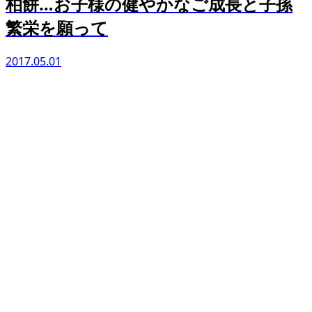
柏餅…お子様の健やかなご成長と子孫
繁栄を願って
2017.05.01