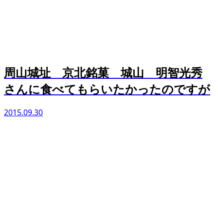
周山城址 京北銘菓 城山 明智光秀
さんに食べてもらいたかったのですが
2015.09.30