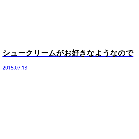
シュークリームがお好きなようなので
2015.07.13