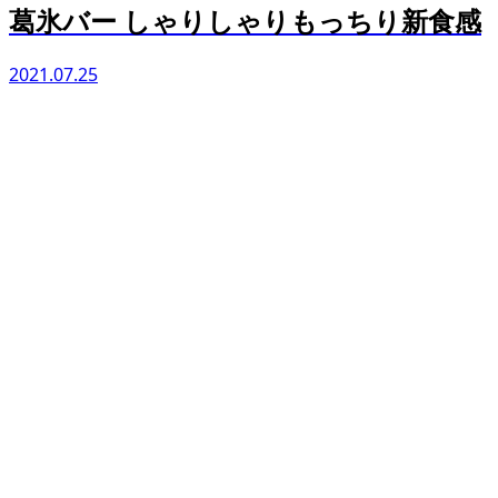
葛氷バー しゃりしゃりもっちり新食感
2021.07.25