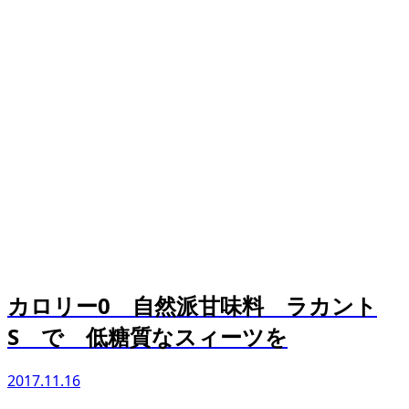
カロリー0 自然派甘味料 ラカント
S で 低糖質なスィーツを
2017.11.16