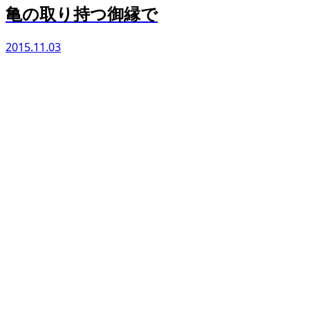
亀の取り持つ御縁で
2015.11.03