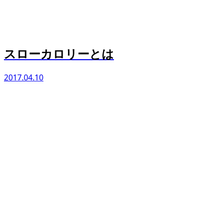
スローカロリーとは
2017.04.10