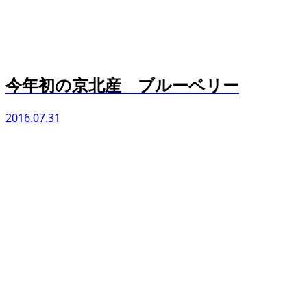
今年初の京北産 ブルーベリー
2016.07.31