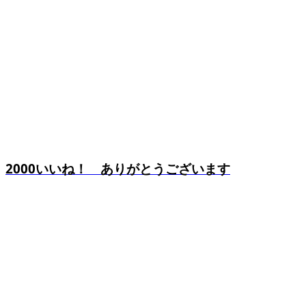
2000いいね！ ありがとうございます