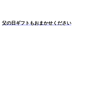
父の日ギフトもおまかせください