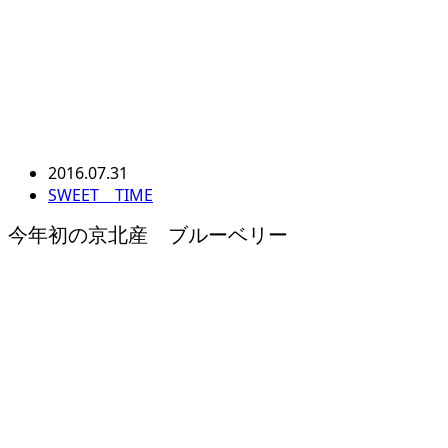
2016.07.31
SWEET TIME
今年初の京北産 ブルーベリー