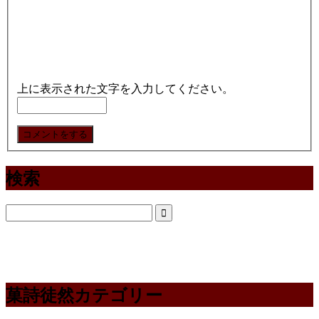
上に表示された文字を入力してください。
検索
菓詩徒然カテゴリー