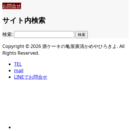
お問合せ
サイト内検索
検索:
Copyright ©
2026
酒ケーキの亀屋廣清かめやひろきよ. All
Rights Reserved.
TEL
mail
LINEでお問合せ