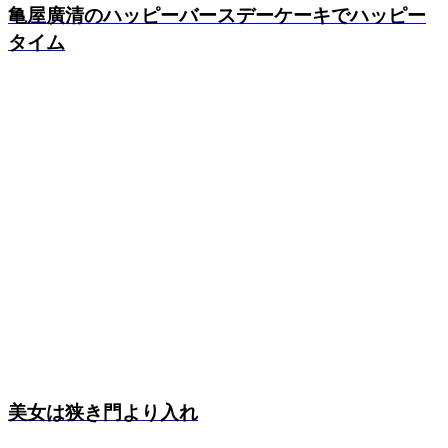
亀屋廣清のハッピーバースデーケーキでハッピー
タイム
美女は狭き門より入れ