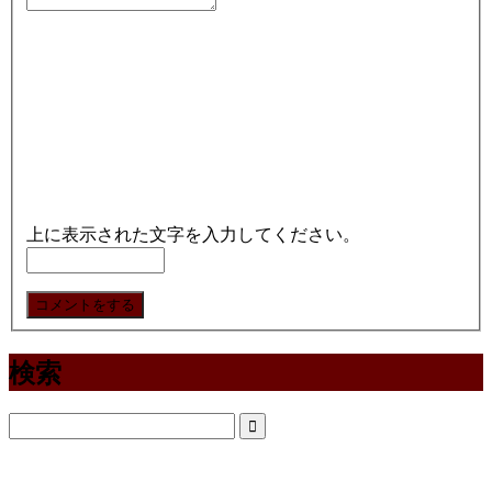
上に表示された文字を入力してください。
検索