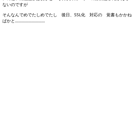
ないのですが
そんなんでめでたしめでたし 後日、SSL化 対応の 覚書もかかね
ばかと………………………