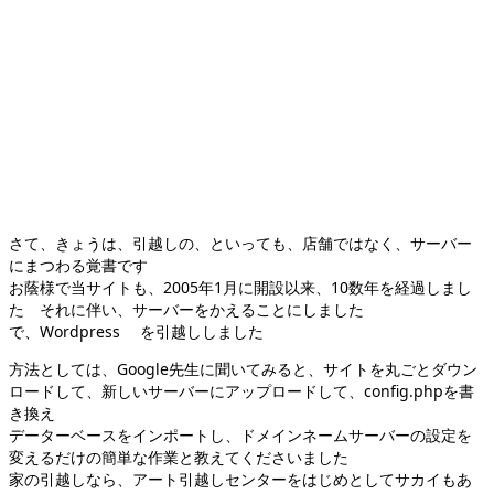
さて、きょうは、引越しの、といっても、店舗ではなく、サーバー
にまつわる覚書です
お蔭様で当サイトも、2005年1月に開設以来、10数年を経過しまし
た それに伴い、サーバーをかえることにしました
で、Wordpress を引越ししました
方法としては、Google先生に聞いてみると、サイトを丸ごとダウン
ロードして、新しいサーバーにアップロードして、config.phpを書
き換え
データーベースをインポートし、ドメインネームサーバーの設定を
変えるだけの簡単な作業と教えてくださいました
家の引越しなら、アート引越しセンターをはじめとしてサカイもあ