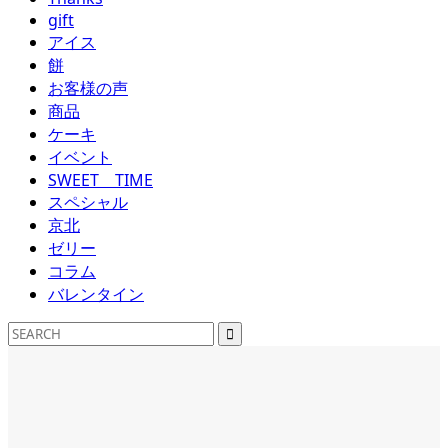
gift
アイス
餅
お客様の声
商品
ケーキ
イベント
SWEET TIME
スペシャル
京北
ゼリー
コラム
バレンタイン