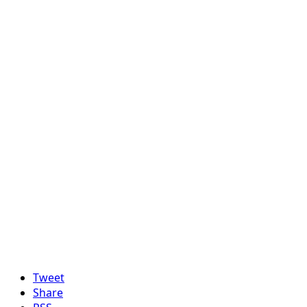
Tweet
Share