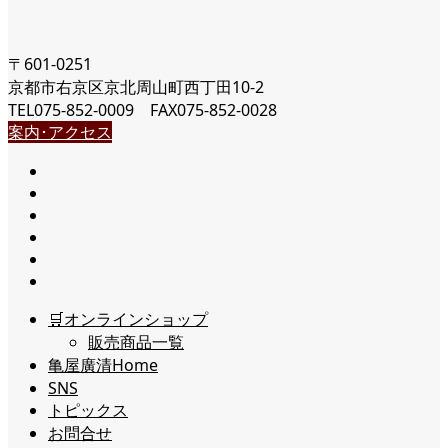
〒601-0251
京都市右京区京北周山町西丁田10-2
TEL075-852-0009 FAX075-852-0028
案内･アクセス
🛒オンラインショップ
販売商品一覧
亀屋廣清Home
SNS
トピックス
お問合せ