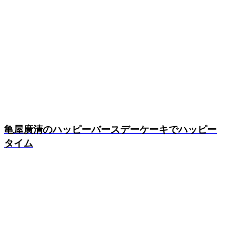
亀屋廣清のハッピーバースデーケーキでハッピー
タイム