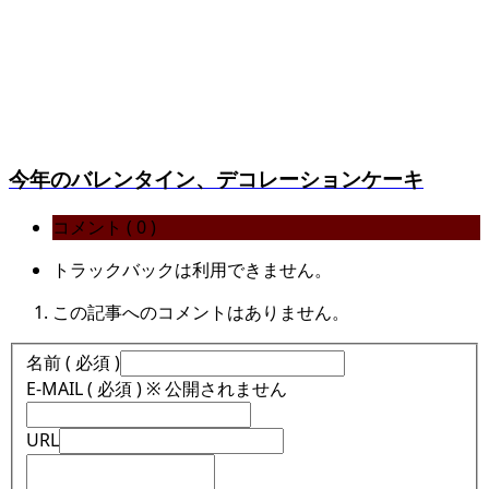
今年のバレンタイン、デコレーションケーキ
コメント ( 0 )
トラックバックは利用できません。
この記事へのコメントはありません。
名前 ( 必須 )
E-MAIL ( 必須 ) ※ 公開されません
URL