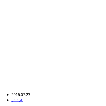
2016.07.23
アイス