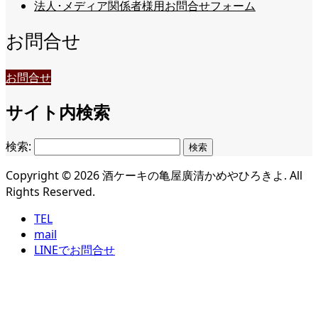
法人･メディア関係者様用お問合せフォーム
お問合せ
お問合せ
サイト内検索
検索:
Copyright ©
2026
酒ケーキの亀屋廣清かめやひろきよ. All
Rights Reserved.
TEL
mail
LINEでお問合せ