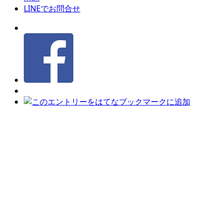
LINEでお問合せ