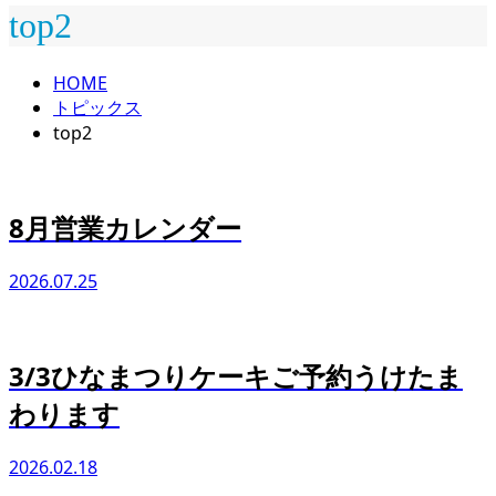
top2
HOME
トピックス
top2
8月営業カレンダー
2026.07.25
3/3ひなまつりケーキご予約うけたま
わります
2026.02.18