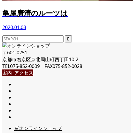
亀屋廣清のルーツは
2020.01.03
〒601-0251
京都市右京区京北周山町西丁田10-2
TEL075-852-0009 FAX075-852-0028
案内･アクセス
🛒オンラインショップ