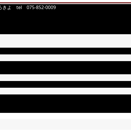
tel 075-852-0009