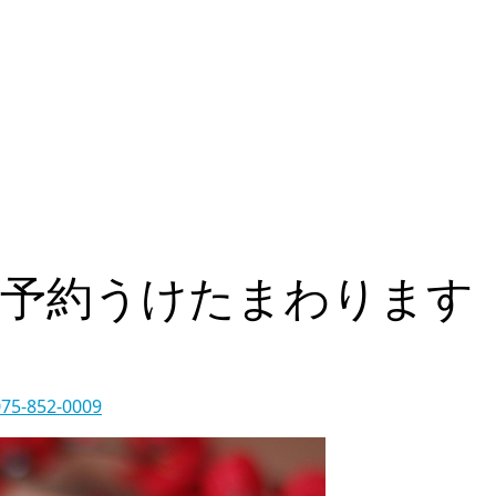
ご予約うけたまわります
-852-0009