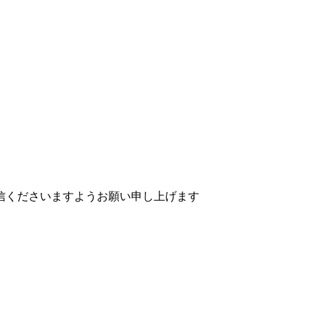
信くださいますようお願い申し上げます