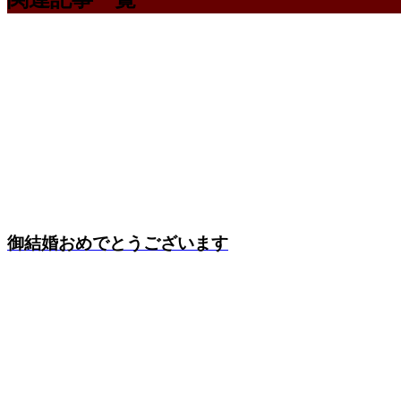
御結婚おめでとうございます