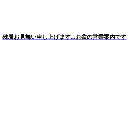
残暑お見舞い申し上げます…お盆の営業案内です