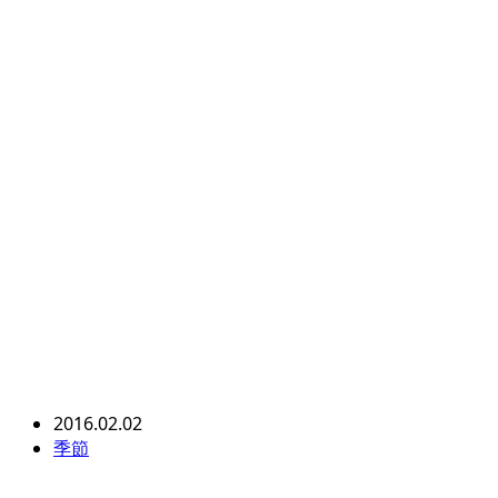
2016.02.02
季節