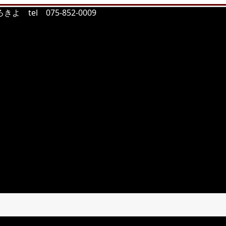
tel 075-852-0009