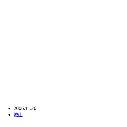
2006.11.26
城山