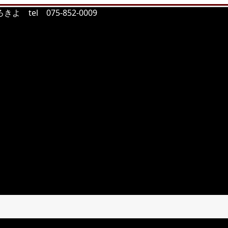
tel 075-852-0009