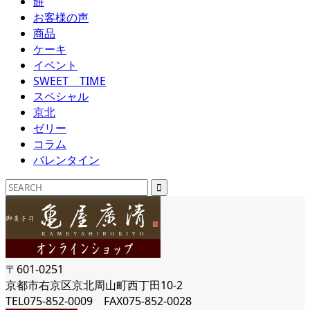
餅
お客様の声
商品
ケーキ
イベント
SWEET TIME
スペシャル
京北
ゼリー
コラム
バレンタイン
〒601-0251
京都市右京区京北周山町西丁田10-2
TEL075-852-0009 FAX075-852-0028