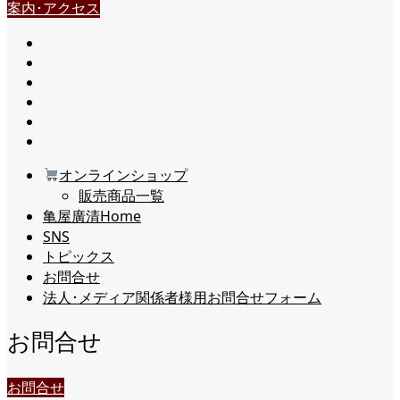
案内･アクセス
オンラインショップ
販売商品一覧
亀屋廣清Home
SNS
トピックス
お問合せ
法人･メディア関係者様用お問合せフォーム
お問合せ
お問合せ