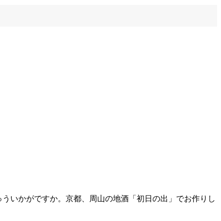
ゅういかがですか。京都、周山の地酒「初日の出」でお作りし