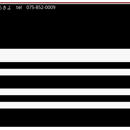
tel 075-852-0009