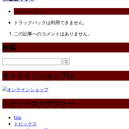
コメント ( 0 )
トラックバックは利用できません。
この記事へのコメントはありません。
検索
オンラインショップは
トピックスカテゴリー
top
トピックス