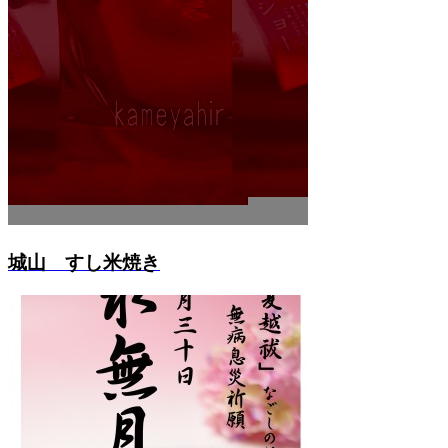
城山 すし米焼き