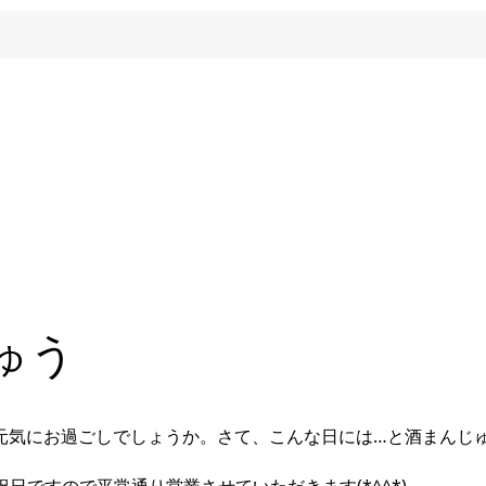
ゅう
元気にお過ごしでしょうか。さて、こんな日には…と酒まんじ