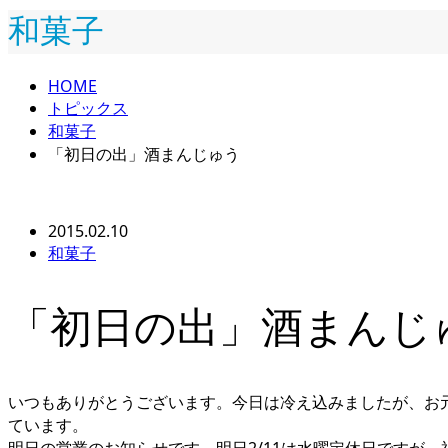
和菓子
HOME
トピックス
和菓子
「初日の出」酒まんじゅう
2015.02.10
和菓子
「初日の出」酒まんじ
いつもありがとうございます。今日は冷え込みましたが、お
ています。