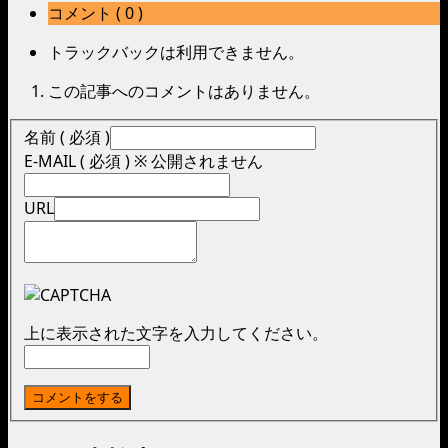
コメント ( 0 )
トラックバックは利用できません。
この記事へのコメントはありません。
名前 ( 必須 )
E-MAIL ( 必須 ) ※ 公開されません
URL
上に表示された文字を入力してください。