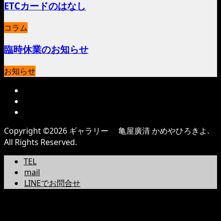
ETCカードのはなし
コラム
臨時休業のお知らせ
お知らせ
Copyright ©
2026
ギャラリー 亀屋廣清 かめやひろきよ.
All Rights Reserved.
TEL
mail
LINEでお問合せ