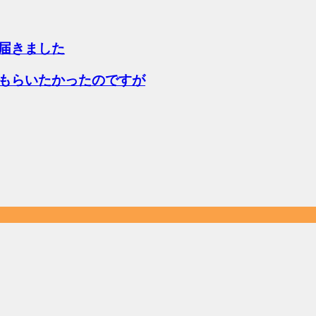
届きました
もらいたかったのですが