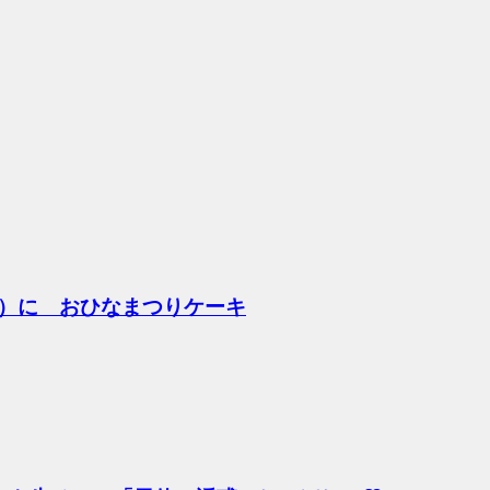
）に おひなまつりケーキ