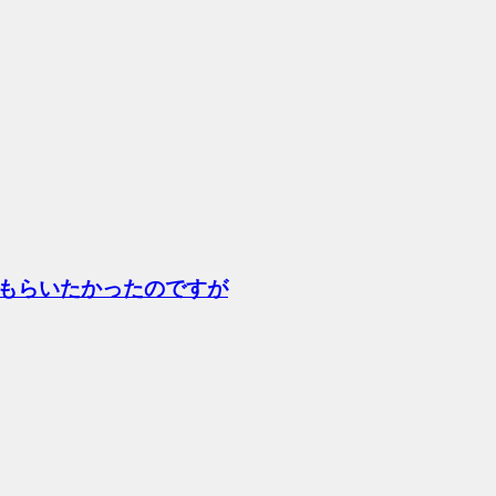
もらいたかったのですが