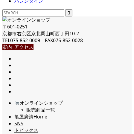
バレンタイン
〒601-0251
京都市右京区京北周山町西丁田10-2
TEL075-852-0009 FAX075-852-0028
案内･アクセス
オンラインショップ
販売商品一覧
亀屋廣清Home
SNS
トピックス