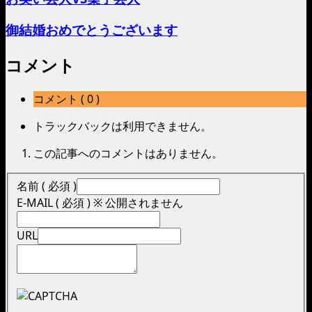
御結婚おめでとうございます
コメント
コメント ( 0 )
トラックバックは利用できません。
この記事へのコメントはありません。
名前 ( 必須 )
E-MAIL ( 必須 ) ※ 公開されません
URL