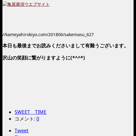
//kameyahirokiyo.com/201806/sakemasu_627
本日も最後までお読みくださいまして有難うございます。
沢山の笑顔に繋がりますように(*^^*)
SWEET TIME
コメント:
0
Tweet