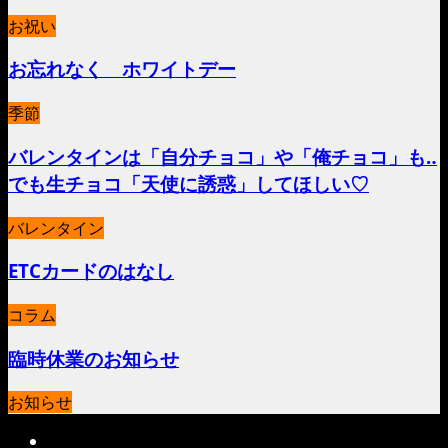
お祝い
お忘れなく ホワイトデー
季節
バレンタインは「自分チョコ」や「俺チョコ」も‥
でも生チョコ「天使に誘惑」してほしい♡
バレンタイン
ETCカードのはなし
コラム
臨時休業のお知らせ
お知らせ