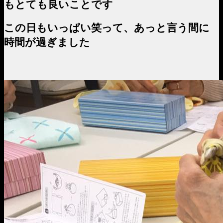
もとても良いことです
この日もいっぱい笑って、あっと言う間に
時間が過ぎました