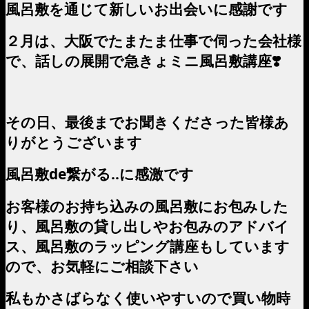
風呂敷を通じて新しいお出会いに感謝です
２月は、大阪でたまたま仕事で伺った会社様
で、話しの展開で急きょミニ風呂敷講座❣️
その日、最後までお聞きくださった皆様あ
りがとうございます
風呂敷de繋がる‥に感激です
お客様のお持ち込みの風呂敷にお包みした
り、風呂敷の貸し出しやお包みのアドバイ
ス、風呂敷のラッピング講座もしています
ので、お気軽にご相談下さい
私もかさばらなく使いやすいので買い物時