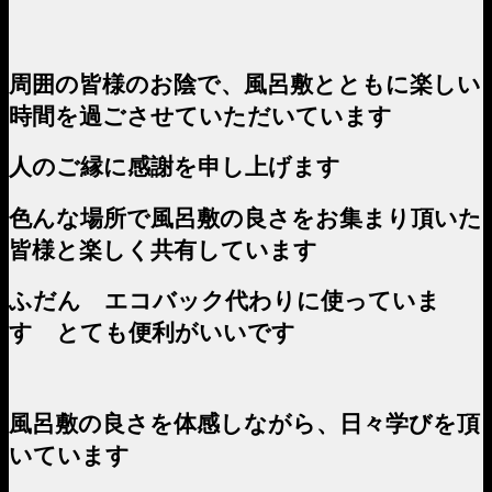
周囲の皆様のお陰で、風呂敷とともに楽しい
時間を過ごさせていただいています
人のご縁に感謝を申し上げます
色んな場所で風呂敷の良さをお集まり頂いた
皆様と楽しく共有しています
ふだん エコバック代わりに使っていま
す とても便利がいいです
風呂敷の良さを体感しながら、日々学びを頂
いています