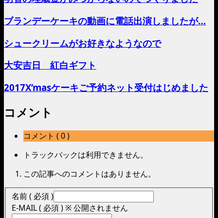
ブランデーケーキの動画に電話出演しましたが…
シュークリームがお好きなようなので
大安吉日 紅白ギフト
2017X’masケーキご予約ネット受付はじめました
コメント
コメント ( 0 )
トラックバックは利用できません。
この記事へのコメントはありません。
名前 ( 必須 )
E-MAIL ( 必須 ) ※ 公開されません