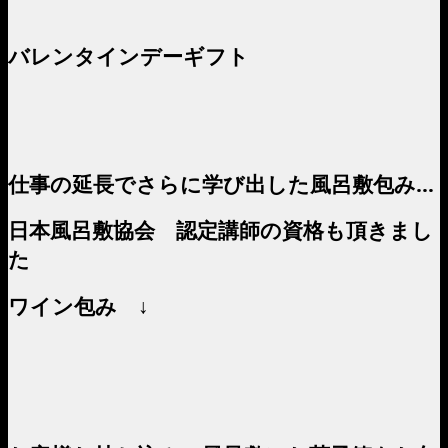
バレンタインデーギフト
仕事の延長でさらに学び出した風呂敷包み…
日本風呂敷協会 認定講師の資格も頂きまし
た
ワイン包み ↓