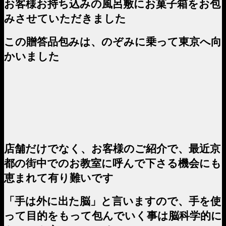
お客様お持ち込みの風呂敷にお菓子箱をお包
みさせていただきました
この贈答品包みは、のぞみに乗って東京へ向
かいました
店舗だけでなく、お客様のご紹介で、最近京
都の街中でのお教室に呼んで下さる機会にも
恵まれて有り難いです
「手は外に出た脳」と言いますので、手を使
って目的をもって包んでいく事は脳科学的に