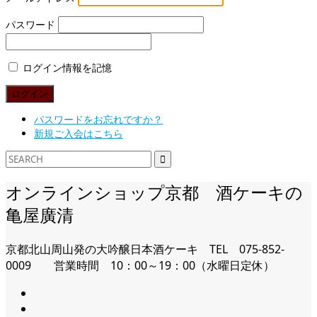
パスワード
ログイン情報を記憶
パスワードをお忘れですか？
新規ご入会はこちら
オンラインショップ京都 酒ケーキの
亀屋廣清
京都北山周山発の大吟醸日本酒ケーキ TEL 075-852-
0009 営業時間 10：00～19：00（水曜日定休）