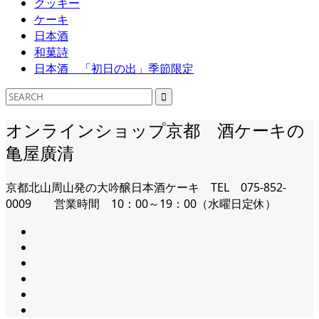
クッキー
ケーキ
日本酒
和菓詩
日本酒 「初日の出」季節限定
オンラインショップ京都 酒ケーキの
亀屋廣清
京都北山周山発の大吟醸日本酒ケーキ TEL 075-852-
0009 営業時間 10：00～19：00（水曜日定休）