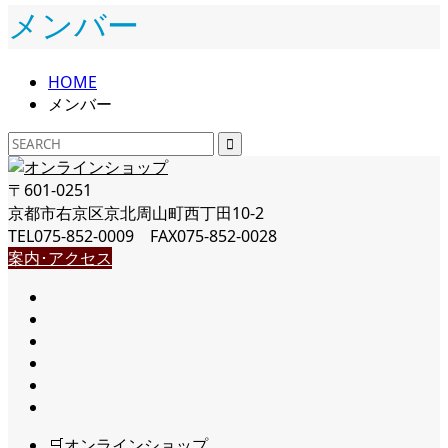
メンバー
HOME
メンバー
〒601-0251
京都市右京区京北周山町西丁田10-2
TEL075-852-0009 FAX075-852-0028
案内･アクセス
🛒オンラインショップ