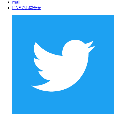
mail
LINEでお問合せ