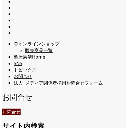
🛒オンラインショップ
販売商品一覧
亀屋廣清Home
SNS
トピックス
お問合せ
法人･メディア関係者様用お問合せフォーム
お問合せ
お問合せ
サイト内検索