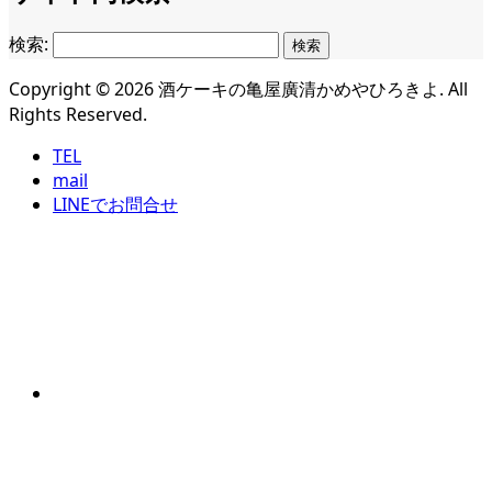
検索:
Copyright ©
2026
酒ケーキの亀屋廣清かめやひろきよ. All
Rights Reserved.
TEL
mail
LINEでお問合せ