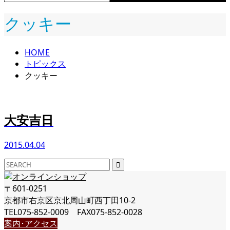
クッキー
HOME
トピックス
クッキー
大安吉日
2015.04.04
〒601-0251
京都市右京区京北周山町西丁田10-2
TEL075-852-0009 FAX075-852-0028
案内･アクセス