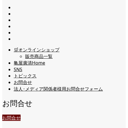
🛒オンラインショップ
販売商品一覧
亀屋廣清Home
SNS
トピックス
お問合せ
法人･メディア関係者様用お問合せフォーム
お問合せ
お問合せ