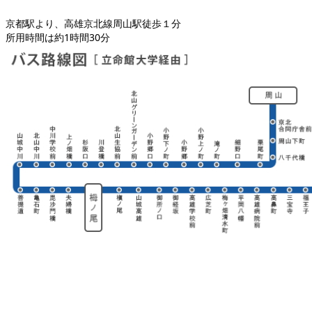
京都駅より、高雄京北線周山駅徒歩１分
所用時間は約1時間30分