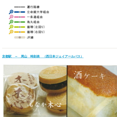
京都駅 ～ 周山 時刻表
（西日本ジェイアールバス）