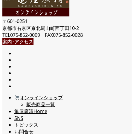
〒601-0251
京都市右京区京北周山町西丁田10-2
TEL075-852-0009 FAX075-852-0028
案内･アクセス
オンラインショップ
販売商品一覧
亀屋廣清Home
SNS
トピックス
お問合せ