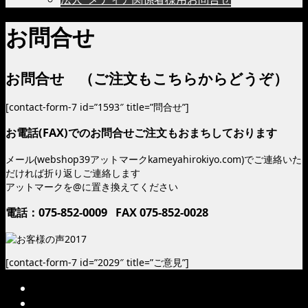
お問合せ
お問合せ （ご注文もこちらからどうぞ）
[contact-form-7 id=”1593″ title=”問合せ”]
お電話(FAX)でのお問合せご注文もおまちしております
メール(webshop39アットマークkameyahirokiyo.com)でご連絡いた
だければ折り返しご連絡します
アットマークを@に置き換えてください
電話：075-852-0009 FAX 075-852-0028
[contact-form-7 id=”2029″ title=”ご意見”]